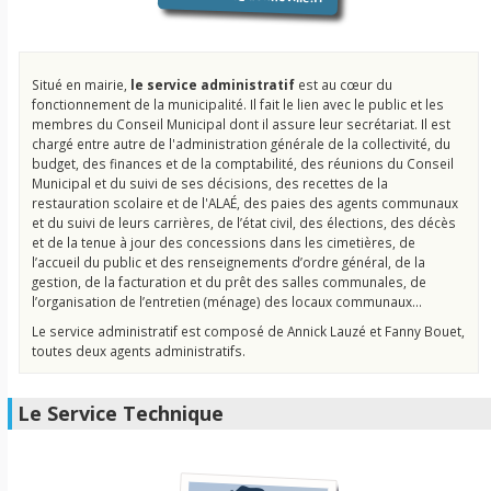
Situé en mairie,
le service administratif
est au cœur du
fonctionnement de la municipalité. Il fait le lien avec le public et les
membres du Conseil Municipal dont il assure leur secrétariat. Il est
chargé entre autre de l'administration générale de la collectivité, du
budget, des finances et de la comptabilité, des réunions du Conseil
Municipal et du suivi de ses décisions, des recettes de la
restauration scolaire et de l'ALAÉ, des paies des agents communaux
et du suivi de leurs carrières, de l’état civil, des élections, des décès
et de la tenue à jour des concessions dans les cimetières, de
l’accueil du public et des renseignements d’ordre général, de la
gestion, de la facturation et du prêt des salles communales, de
l’organisation de l’entretien (ménage) des locaux communaux…
Le service administratif est composé de Annick Lauzé et Fanny Bouet,
toutes deux agents administratifs.
Le Service Technique