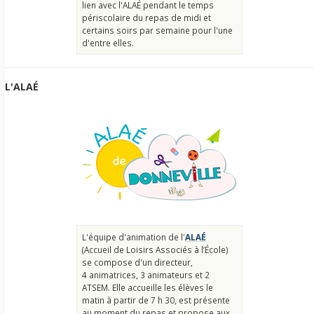
lien avec l'ALAÉ pendant le temps
périscolaire du repas de midi et
certains soirs par semaine pour l'une
d'entre elles.
L'ALAÉ
L'équipe d'animation de l'
ALAÉ
(Accueil de Loisirs Associés à l’École)
se compose d'un directeur,
4 animatrices, 3 animateurs et 2
ATSEM. Elle accueille les élèves le
matin à partir de 7 h 30, est présente
au moment du repas et propose aux