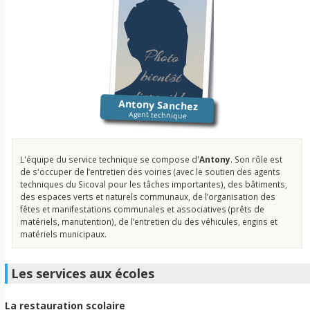
Antony Sanchez
Agent technique
L'équipe du service technique se compose d'
Antony
. Son rôle est
de s'occuper de l’entretien des voiries (avec le soutien des agents
techniques du Sicoval pour les tâches importantes), des bâtiments,
des espaces verts et naturels communaux, de l’organisation des
fêtes et manifestations communales et associatives (prêts de
matériels, manutention), de l’entretien du des véhicules, engins et
matériels municipaux.
Les services aux écoles
La restauration scolaire